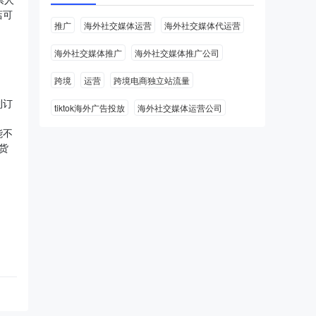
店可
推广
海外社交媒体运营
海外社交媒体代运营
海外社交媒体推广
海外社交媒体推广公司
跨境
运营
跨境电商独立站流量
到订
tiktok海外广告投放
海外社交媒体运营公司
能不
货