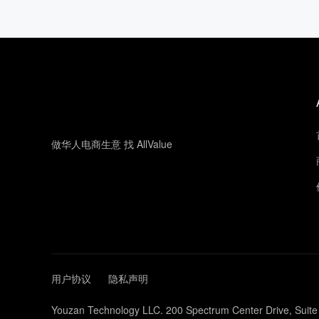
做华人电商生意 找 AllValue
用户协议
隐私声明
Youzan Technology LLC. 200 Spectrum Center Drive, Suite 