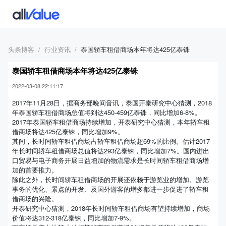
头条博客
行业资讯
泰国轿车租借商场本年将达425亿泰铢
泰国轿车租借商场本年将达425亿泰铢
2022-03-08 22:11:17
2017年11月28日，据商务部晚间音讯，泰国开泰研究中心猜测，2018
年泰国轿车租借商场总值将到达450-459亿泰铢，同比增加6-8%。
2017年泰国轿车租借商场持续增加，开泰研究中心猜测，本年轿车租
借商场将达425亿泰铢，同比增加9%。
其间，长时间轿车租借商场占轿车租借商场超69%的比例。估计2017
年长时间轿车租借商场总值将达293亿泰铢，同比增加7%。国内进出
口贸易与电子商务开展日益增加的物流需求是长时间轿车租借商场增
加的首要推力。
除此之外，长时间轿车租借商场的开展还依赖于游览业的增加。游览
事务的优化、景点的开发、及国外游客的增多都进一步促进了轿车租
借商场的兴隆。
开泰研究中心猜测，2018年长时间轿车租借商场有望持续增加，商场
价值将达312-318亿泰铢，同比增加7-9%。