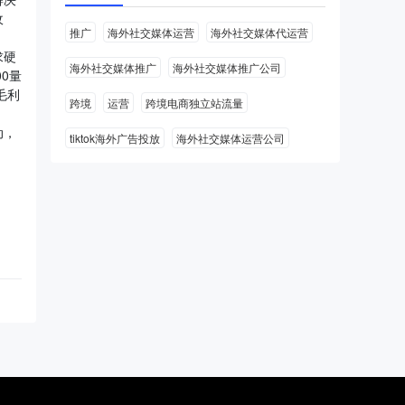
收
推广
海外社交媒体运营
海外社交媒体代运营
求硬
海外社交媒体推广
海外社交媒体推广公司
0量
毛利
跨境
运营
跨境电商独立站流量
动，
tiktok海外广告投放
海外社交媒体运营公司