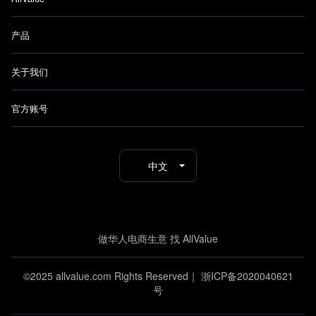
产品
关于我们
官方账号
中文
做华人电商生意 找 AllValue
©2025 allvalue.com Rights Reserved｜
浙ICP备2020040621
号