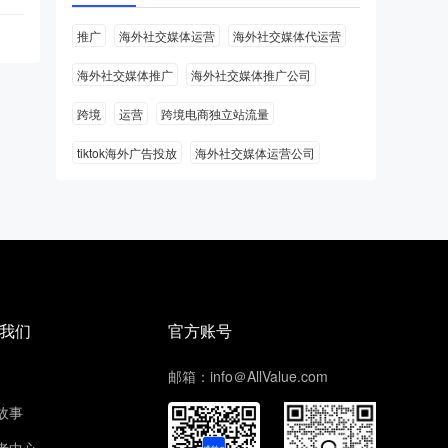
推广
海外社交媒体运营
海外社交媒体代运营
海外社交媒体推广
海外社交媒体推广公司
跨境
运营
跨境电商独立站流量
tiktok海外广告投放
海外社交媒体运营公司
我们
官方账号
邮箱：info＠AllValue.com
故事