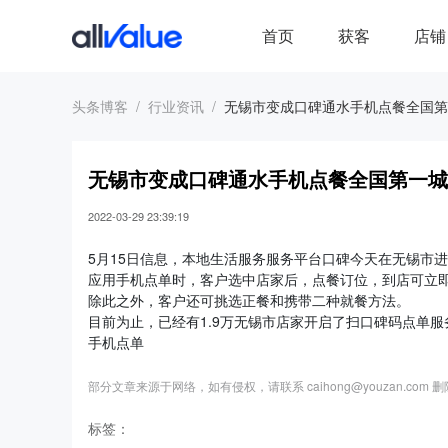
首页
获客
店铺
头条博客
行业资讯
无锡市变成口碑通水手机点餐全国第
无锡市变成口碑通水手机点餐全国第一城
2022-03-29 23:39:19
5月15日信息，本地生活服务服务平台口碑今天在无锡市
应用手机点单时，客户选中店家后，点餐订位，到店可立
除此之外，客户还可挑选正餐和携带二种就餐方法。
目前为止，已经有1.9万无锡市店家开启了扫口碑码点单服
手机点单
部分文章来源于网络，如有侵权，请联系 caihong@youzan.com 
标签：