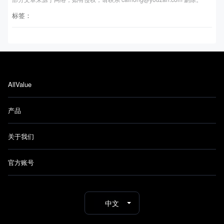
标签：
AllValue
产品
关于我们
官方账号
中文