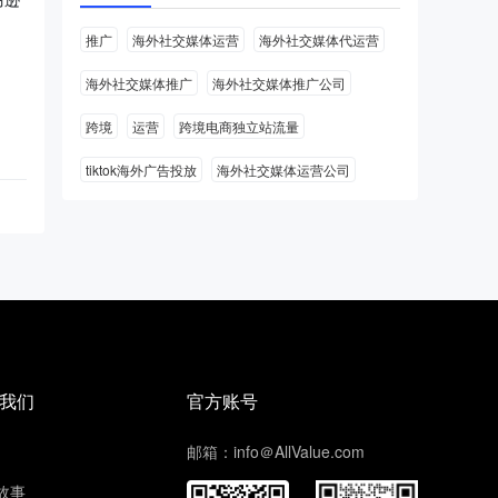
推广
海外社交媒体运营
海外社交媒体代运营
海外社交媒体推广
海外社交媒体推广公司
跨境
运营
跨境电商独立站流量
tiktok海外广告投放
海外社交媒体运营公司
我们
官方账号
邮箱：info＠AllValue.com
故事