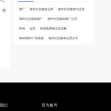
推广
海外社交媒体运营
海外社交媒体代运营
的、型
海外社交媒体推广
海外社交媒体推广公司
跨境
运营
跨境电商独立站流量
tiktok海外广告投放
海外社交媒体运营公司
我们
官方账号