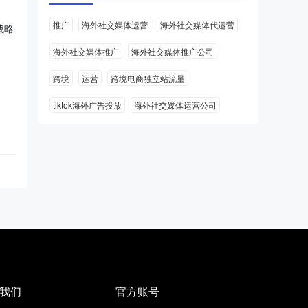
推广
海外社交媒体运营
海外社交媒体代运营
战略
海外社交媒体推广
海外社交媒体推广公司
跨境
运营
跨境电商独立站流量
tiktok海外广告投放
海外社交媒体运营公司
我们
官方账号