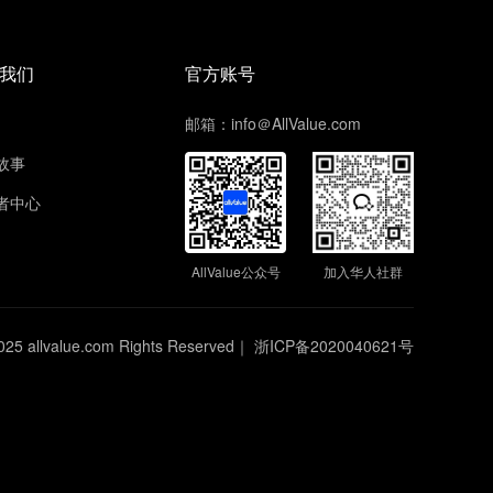
我们
官方账号
邮箱：info＠AllValue.com
故事
者中心
AllValue公众号
加入华人社群
025 allvalue.com Rights Reserved｜
浙ICP备2020040621号