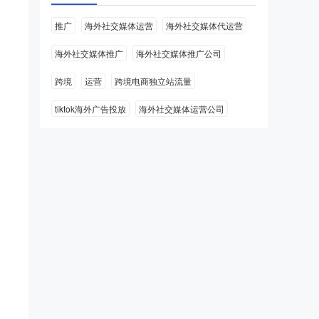
推广
海外社交媒体运营
海外社交媒体代运营
海外社交媒体推广
海外社交媒体推广公司
跨境
运营
跨境电商独立站流量
tiktok海外广告投放
海外社交媒体运营公司