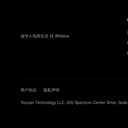
做华人电商生意 找 AllValue
用户协议
隐私声明
Youzan Technology LLC. 200 Spectrum Center Drive, Suite 