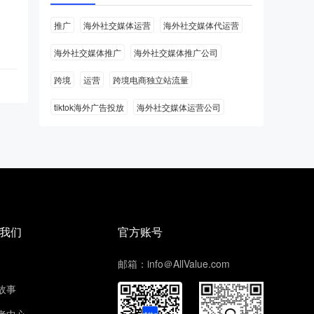
推广
海外社交媒体运营
海外社交媒体代运营
海外社交媒体推广
海外社交媒体推广公司
跨境
运营
跨境电商独立站流量
tiktok海外广告投放
海外社交媒体运营公司
我们
官方账号
邮箱：info＠AllValue.com
故事