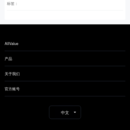
标签：
AllValue
产品
关于我们
官方账号
中文