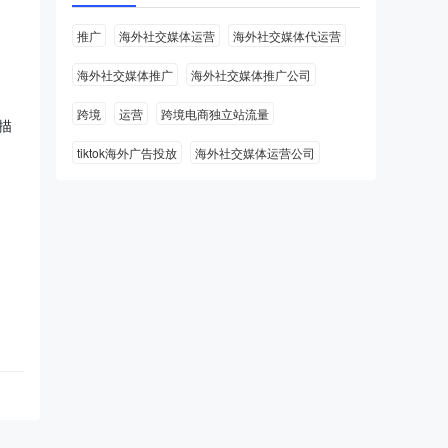
推广
海外社交媒体运营
海外社交媒体代运营
海外社交媒体推广
海外社交媒体推广公司
跨境
运营
跨境电商独立站流量
描
tiktok海外广告投放
海外社交媒体运营公司