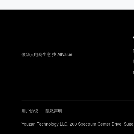
做华人电商生意 找 AllValue
用户协议
隐私声明
Youzan Technology LLC. 200 Spectrum Center Drive, Suite 