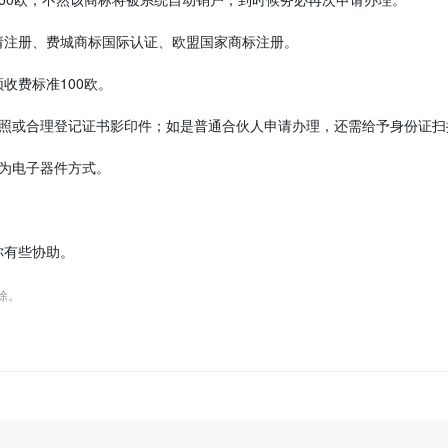
请注册、费城商标国际认证、欧盟国家商标注册。
收费标准100欧。
执照或合理登记证书影印件；如是普通合伙人申请办理，还需给予身份证扫
为电子器件方式。
你有些协助。
删除。