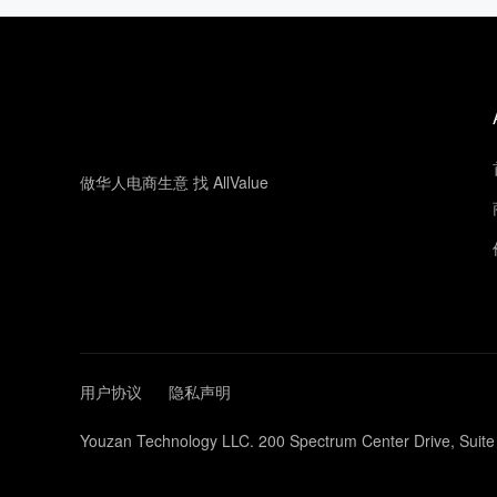
做华人电商生意 找 AllValue
用户协议
隐私声明
Youzan Technology LLC. 200 Spectrum Center Drive, Suite 