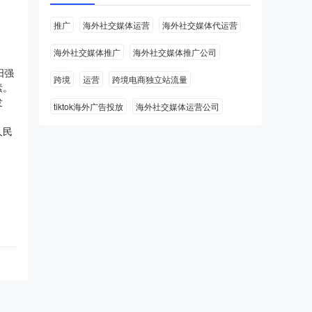
推广
海外社交媒体运营
海外社交媒体代运营
海外社交媒体推广
海外社交媒体推广公司
阳强
跨境
运营
跨境电商独立站流量
素。
发
tiktok海外广告投放
海外社交媒体运营公司
人民