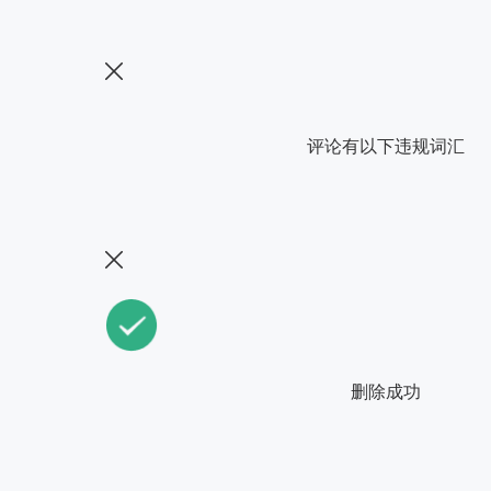
评论有以下违规词汇
删除成功