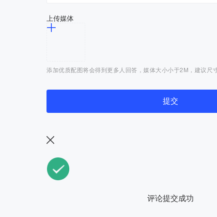
上传媒体
添加优质配图将会得到更多人回答，媒体大小小于2M，建议尺寸：2
提交
评论提交成功