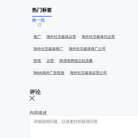
热门标签
换一批
推广
海外社交媒体运营
海外社交媒体代运营
海外社交媒体推广
海外社交媒体推广公司
跨境
运营
跨境电商独立站流量
tiktok海外广告投放
海外社交媒体运营公司
评论
内容描述