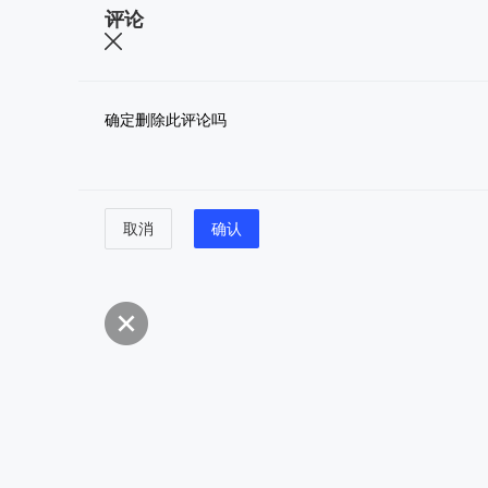
评论
确定删除此评论吗
取消
确认