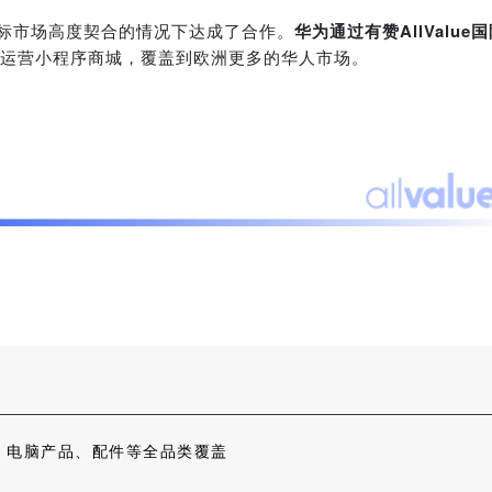
及目标市场高度契合的情况下达成了合作。
华为通过有赞AllValue
运营小程序商城，覆盖到欧洲更多的华人市场。
、电脑产品、配件等全品类覆盖