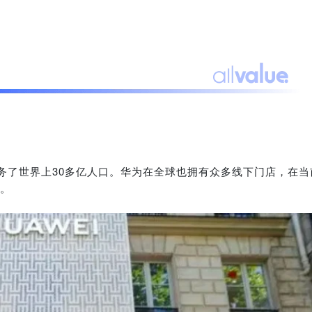
服务了世界上30多亿人口。华为在全球也拥有众多线下门店，在当
。