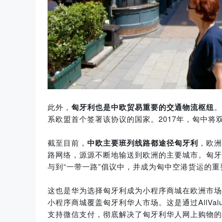
此外，
匈牙利也是中欧贸易重要的交通物流枢纽
。
系欧盟首个签署该协议的国家。2017年，匈中将
截至目前，
中欧主要班列线路都途径匈牙利
，欧洲
路网络，源源不断地输送到欧洲的主要城市。匈牙
与到“一带一路”倡议中，并成为匈中空港货运的重
这也是华为选择匈牙利成为小程序商城在欧洲市场
小程序商城覆盖匈牙利华人市场。这是通过AllV
支持微信支付，彻底解决了匈牙利华人网上购物的