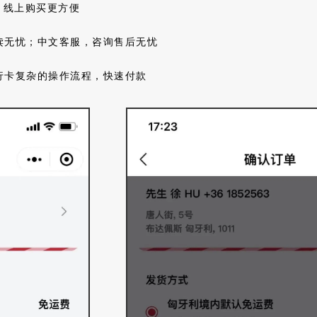
，线上购买更方便
读无忧；中文客服，咨询售后无忧
行卡复杂的操作流程，快速付款