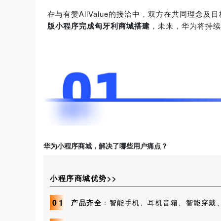
在与有赞AllValue的接洽中，双方在共同理念
版小程序完成匈牙利商城搭建
，未来，华为将持续
华为小程序商城，解决了哪些用户痛点？
小程序商城优势>>
0
1
产品齐全
：智能手机、耳机音箱、智能穿戴