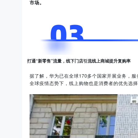
市场。
打通“
新零售
”流量，线下门店引流线上商城提升复购率
据了解，华为已在全球170多个国家开展业务，
全球疫情态势下，线上购物也是消费者的优先选择