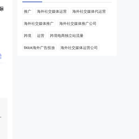
国际
推广
海外社交媒体运营
海外社交媒体代运营
海外社交媒体推广
海外社交媒体推广公司
跨境
运营
跨境电商独立站流量
tiktok海外广告投放
海外社交媒体运营公司