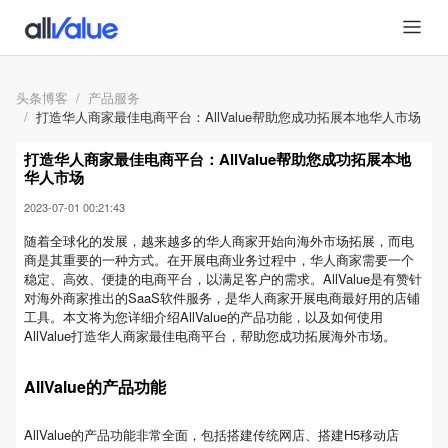
头条博客
产品服务
打造华人商家最佳电商平台：AllValue帮助您成功拓展本地华人市场
打造华人商家最佳电商平台：AllValue帮助您成功拓展本地
华人市场
2023-07-01 00:21:43
随着全球化的发展，越来越多的华人商家开始向海外市场拓展，而电
商是其重要的一种方式。在开展电商业务过程中，华人商家需要一个
稳定、高效、便捷的电商平台，以满足客户的需求。AllValue是有赞针
对海外商家推出的SaaS软件服务，是华人商家开展电商最好用的店铺
工具。本文将为您详细介绍AllValue的产品功能，以及如何使用
AllValue打造华人商家最佳电商平台，帮助您成功拓展海外市场。
AllValue的产品功能
AllValue的产品功能非常全面，包括搭建传统网店、搭建H5移动店