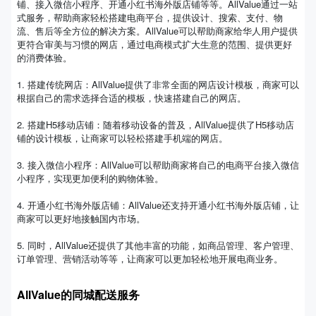
铺、接入微信小程序、开通小红书海外版店铺等等。AllValue通过一站
式服务，帮助商家轻松搭建电商平台，提供设计、搜索、支付、物
流、售后等全方位的解决方案。AllValue可以帮助商家给华人用户提供
更符合审美与习惯的网店，通过电商模式扩大生意的范围、提供更好
的消费体验。
1. 搭建传统网店：AllValue提供了非常全面的网店设计模板，商家可以
根据自己的需求选择合适的模板，快速搭建自己的网店。
2. 搭建H5移动店铺：随着移动设备的普及，AllValue提供了H5移动店
铺的设计模板，让商家可以轻松搭建手机端的网店。
3. 接入微信小程序：AllValue可以帮助商家将自己的电商平台接入微信
小程序，实现更加便利的购物体验。
4. 开通小红书海外版店铺：AllValue还支持开通小红书海外版店铺，让
商家可以更好地接触国内市场。
5. 同时，AllValue还提供了其他丰富的功能，如商品管理、客户管理、
订单管理、营销活动等等，让商家可以更加轻松地开展电商业务。
AllValue的同城配送服务