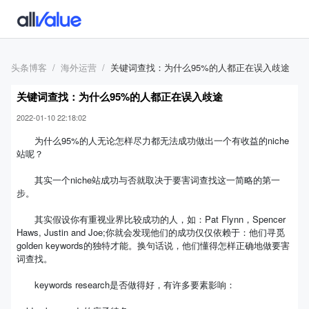
头条博客
海外运营
关键词查找：为什么95%的人都正在误入歧途
关键词查找：为什么95%的人都正在误入歧途
2022-01-10 22:18:02
为什么95%的人无论怎样尽力都无法成功做出一个有收益的niche
站呢？
其实一个niche站成功与否就取决于要害词查找这一简略的第一
步。
其实假设你有重视业界比较成功的人，如：Pat Flynn，Spencer
Haws, Justin and Joe;你就会发现他们的成功仅仅依赖于：他们寻觅
golden keywords的独特才能。换句话说，他们懂得怎样正确地做要害
词查找。
keywords research是否做得好，有许多要素影响：