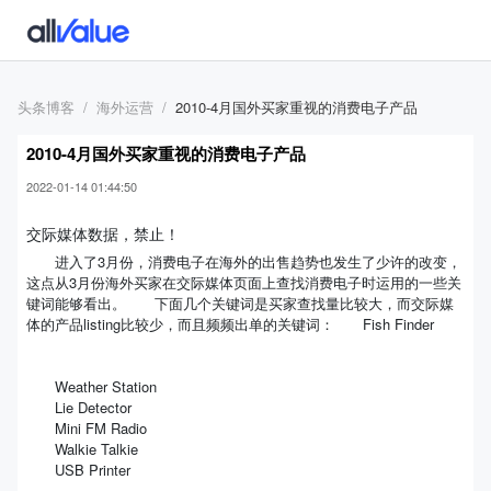
头条博客
海外运营
2010-4月国外买家重视的消费电子产品
2010-4月国外买家重视的消费电子产品
2022-01-14 01:44:50
交际媒体数据，禁止！
进入了3月份，消费电子在海外的出售趋势也发生了少许的改变，
这点从3月份海外买家在交际媒体页面上查找消费电子时运用的一些关
键词能够看出。 下面几个关键词是买家查找量比较大，而交际媒
体的产品listing比较少，而且频频出单的关键词： Fish Finder
Weather Station
Lie Detector
Mini FM Radio
Walkie Talkie
USB Printer