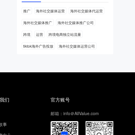
推广
海外社交媒体运营
海外社交媒体代运营
海外社交媒体推广
海外社交媒体推广公司
跨境
运营
跨境电商独立站流量
tiktok海外广告投放
海外社交媒体运营公司
我们
官方账号
邮箱：info＠AllValue.com
故事