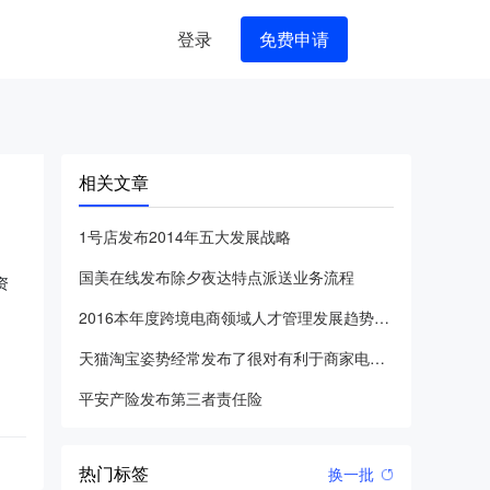
登录
免费申请
相关文章
1号店发布2014年五大发展战略
国美在线发布除夕夜达特点派送业务流程
资
2016本年度跨境电商领域人才管理发展趋势调查报告发布
天猫淘宝姿势经常发布了很对有利于商家电商运营的好现行政策
平安产险发布第三者责任险
热门标签
换一批