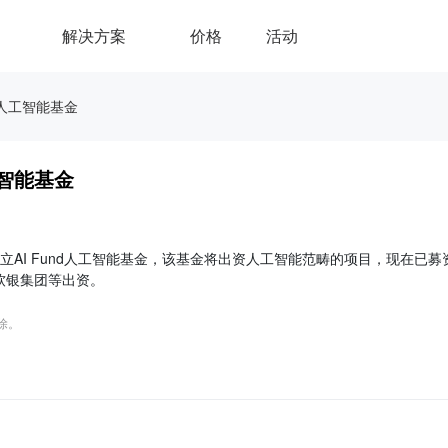
解决方案
价格
活动
d人工智能基金
工智能基金
立AI Fund人工智能基金，该基金将出资人工智能范畴的项目，现在已募
rs、软银集团等出资。
删除。