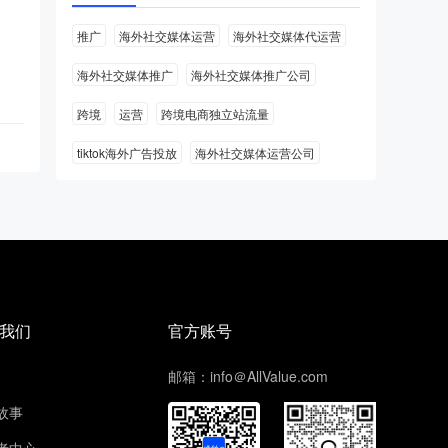
推广
海外社交媒体运营
海外社交媒体代运营
海外社交媒体推广
海外社交媒体推广公司
跨境
运营
跨境电商独立站流量
tiktok海外广告投放
海外社交媒体运营公司
我们
官方账号
邮箱：info＠AllValue.com
故事