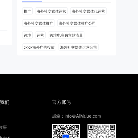
推广
海外社交媒体运营
海外社交媒体代运营
海外社交媒体推广
海外社交媒体推广公司
跨境
运营
跨境电商独立站流量
tiktok海外广告投放
海外社交媒体运营公司
我们
官方账号
邮箱：info＠AllValue.com
故事