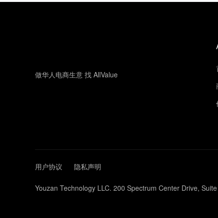
做华人电商生意 找 AllValue
用户协议
隐私声明
Youzan Technology LLC. 200 Spectrum Center Drive, Suite 