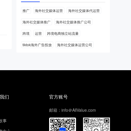
推广
海外社交媒体运营
海外社交媒体代运营
海外社交媒体推广
海外社交媒体推广公司
跨境
运营
跨境电商独立站流量
tiktok海外广告投放
海外社交媒体运营公司
我们
官方账号
邮箱：info＠AllValue.com
故事