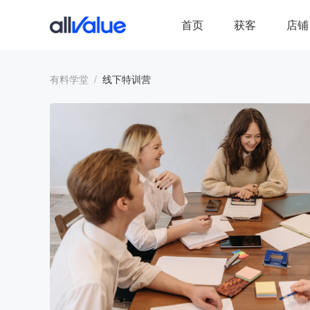
首页
获客
店铺
有料学堂
线下特训营