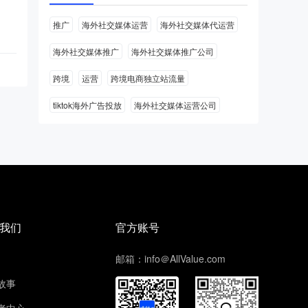
推广
海外社交媒体运营
海外社交媒体代运营
海外社交媒体推广
海外社交媒体推广公司
跨境
运营
跨境电商独立站流量
tiktok海外广告投放
海外社交媒体运营公司
我们
官方账号
邮箱：info＠AllValue.com
故事