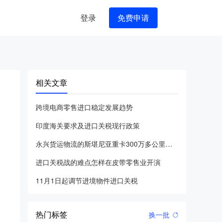
登录
免费申请
相关文章
跨境电商零售进口稳定发展趋势
印度海关要求及进口关税现行政策
永兴货运物流的斯堪尼亚重卡300万多公里无大修进口卡车优点难
进口关税战的难点怎样在皮带零售业开演
11月1日起调节进境物件进口关税
热门标签
换一批