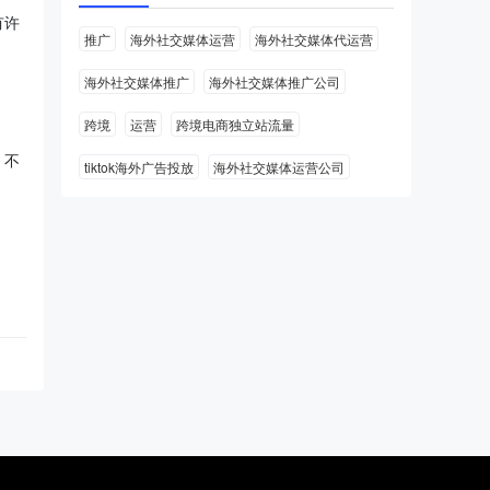
有许
推广
海外社交媒体运营
海外社交媒体代运营
海外社交媒体推广
海外社交媒体推广公司
跨境
运营
跨境电商独立站流量
，不
tiktok海外广告投放
海外社交媒体运营公司