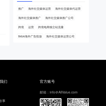
推广
海外社交媒体运营
海外社交媒体代运营
海外社交媒体推广
海外社交媒体推广公司
跨境
运营
跨境电商独立站流量
tiktok海外广告投放
海外社交媒体运营公司
我们
官方账号
邮箱：info＠AllValue.com
故事