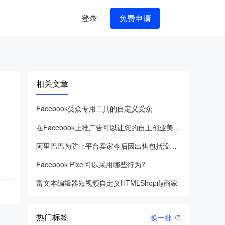
登录
免费申请
相关文章
Facebook受众专用工具的自定义受众
在Facebook上推广告可以让您的自主创业美梦成真或变成一
阿里巴巴为防止平台卖家今后因出售包括没经认证的影视频具体内容
Facebook Pixel可以采用哪些行为?
富文本编辑器短视频自定义HTMLShopify商家
热门标签
换一批