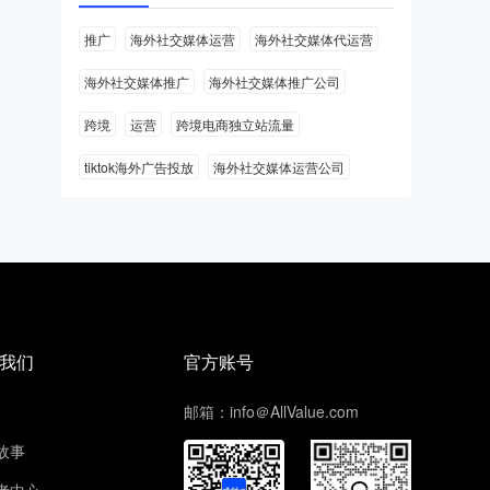
推广
海外社交媒体运营
海外社交媒体代运营
海外社交媒体推广
海外社交媒体推广公司
跨境
运营
跨境电商独立站流量
tiktok海外广告投放
海外社交媒体运营公司
我们
官方账号
邮箱：info＠AllValue.com
故事