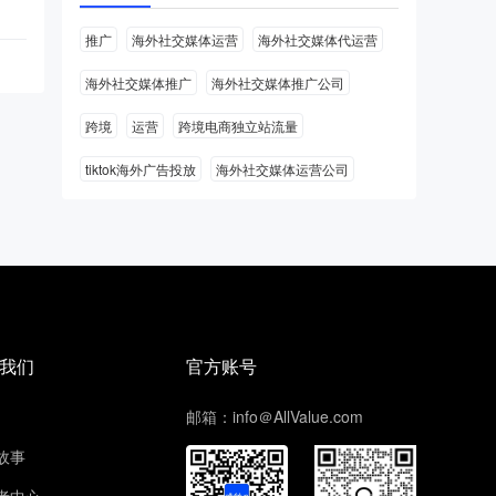
推广
海外社交媒体运营
海外社交媒体代运营
海外社交媒体推广
海外社交媒体推广公司
跨境
运营
跨境电商独立站流量
tiktok海外广告投放
海外社交媒体运营公司
我们
官方账号
邮箱：info＠AllValue.com
故事